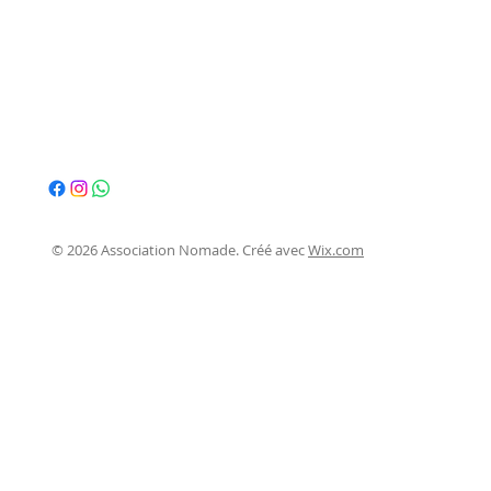
© 2026 Association Nomade. Créé avec
Wix.com